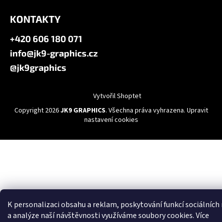
KONTAKTY
+420 606 180 071
info@jk9-graphics.cz
@jk9graphics
Vytvořil Shoptet
Copyright 2026
JK9 GRAPHICS
. Všechna práva vyhrazena.
Upravit
nastavení cookies
K personalizaci obsahu a reklam, poskytování funkcí sociálních
a analýze naší návštěvnosti využíváme soubory cookies. Více