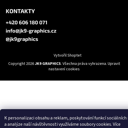
KONTAKTY
+420 606 180 071
info@jk9-graphics.cz
@jk9graphics
Vytvořil Shoptet
Copyright 2026
JK9 GRAPHICS
. Všechna práva vyhrazena.
Upravit
nastavení cookies
K personalizaci obsahu a reklam, poskytování funkcí sociálních
a analýze naší návštěvnosti využíváme soubory cookies. Více