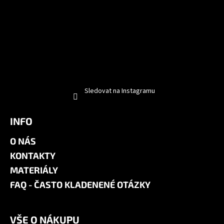
Sledovat na Instagramu
INFO
O NÁS
KONTAKTY
MATERIÁLY
FAQ - ČASTO KLADENENÉ OTÁZKY
VŠE O NÁKUPU