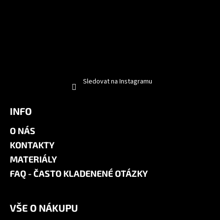
Sledovat na Instagramu
INFO
O NÁS
KONTAKTY
MATERIÁLY
FAQ - ČASTO KLADENENÉ OTÁZKY
VŠE O NÁKUPU