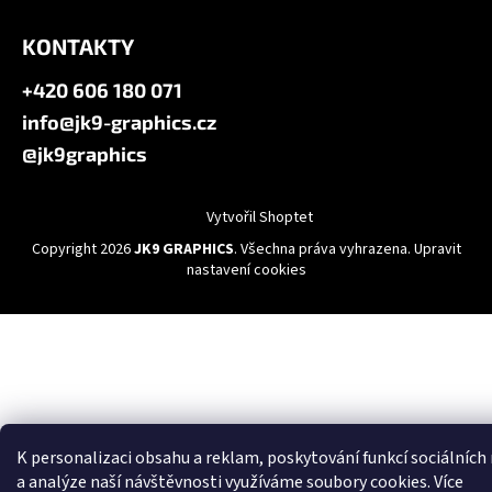
KONTAKTY
+420 606 180 071
info@jk9-graphics.cz
@jk9graphics
Vytvořil Shoptet
Copyright 2026
JK9 GRAPHICS
. Všechna práva vyhrazena.
Upravit
nastavení cookies
K personalizaci obsahu a reklam, poskytování funkcí sociálních
a analýze naší návštěvnosti využíváme soubory cookies. Více