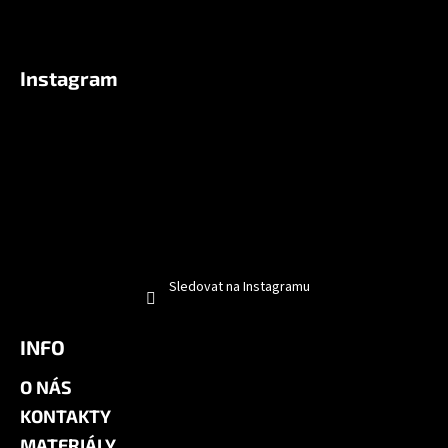
Instagram
Sledovat na Instagramu
INFO
O NÁS
KONTAKTY
MATERIÁLY