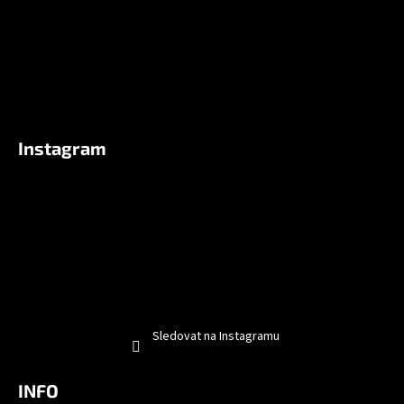
Instagram
Sledovat na Instagramu
INFO