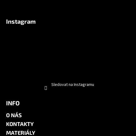
Instagram
Sledovat na Instagramu
INFO
O NÁS
KONTAKTY
MATERIÁLY