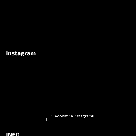
Instagram
Sledovat na Instagramu
INFO