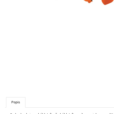
Popis