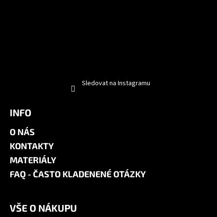
Sledovat na Instagramu
INFO
O NÁS
KONTAKTY
MATERIÁLY
FAQ - ČASTO KLADENENÉ OTÁZKY
VŠE O NÁKUPU