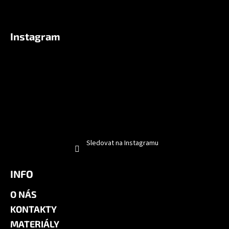
Instagram
Sledovat na Instagramu
INFO
O NÁS
KONTAKTY
MATERIÁLY