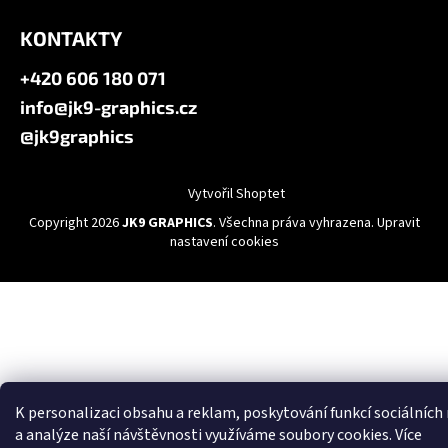
KONTAKTY
+420 606 180 071
info@jk9-graphics.cz
@jk9graphics
Vytvořil Shoptet
Copyright 2026
JK9 GRAPHICS
. Všechna práva vyhrazena.
Upravit
nastavení cookies
K personalizaci obsahu a reklam, poskytování funkcí sociálních
a analýze naší návštěvnosti využíváme soubory cookies. Více