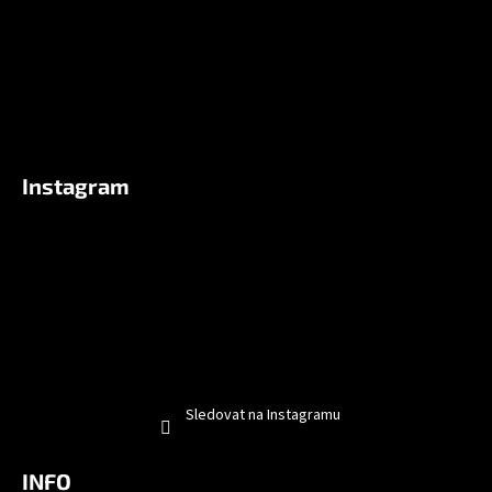
Instagram
Sledovat na Instagramu
INFO